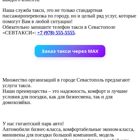
Наша служба такси, это не только стандартная
пассажироперевозка по городу, но и целый ряд услуг, которые
помогут Вам в любой ситуации!
Обязательно запишите телефон такси в Севастополе
«СЕВТАКСИ»:
+7 (978) 555-5555
.
Заказ такси через MAX
Множество организаций в городе Севастополь предлагают
услуги такси.
Наши преимущества – это надежность, комфорт и лучшие
условия для поездки, как для бизнесмена, так и для
домохозяйки.
У нас гигантский парк авто!
Автомобили бизнес-класса, комфортабельные эконом-класса,
минивены для поездки большой компанией, модель