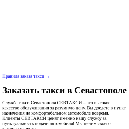
Правила заказа такси
→
Заказать такси в Севастополе
Служба такси Севастополя СЕВТАКСИ – это высокое
качество обслуживания за разумную цену. Вы доедете в пункт
назначения на комфортабельном автомобиле вовремя.
Клиенты СЕВТАКСИ ценят именно нашу службу за
пунктуальность подачи автомобиля! Мы ценим своего
каждого клиента.