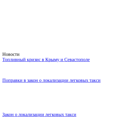
Новости
Топливный кризис в Крыму и Севастополе
Поправки в закон о локализации легковых такси
Закон о локализации легковых такси