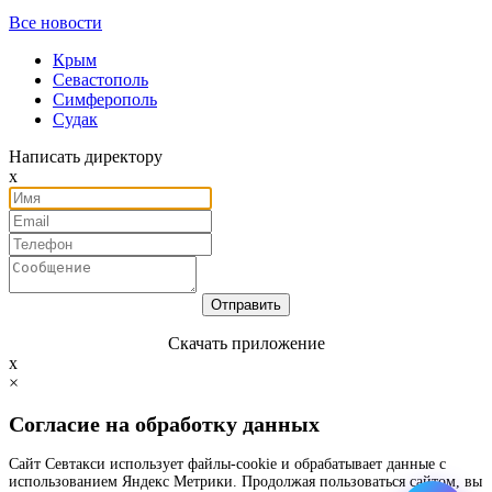
Все новости
Крым
Севастополь
Симферополь
Судак
Написать директору
х
Отправить
Cкачать приложение
х
×
Согласие на обработку данных
Сайт Севтакси использует файлы-cookie и обрабатывает данные с
использованием Яндекс Метрики. Продолжая пользоваться сайтом, вы