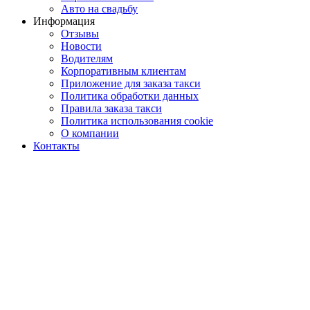
Авто на свадьбу
Информация
Отзывы
Новости
Водителям
Корпоративным клиентам
Приложение для заказа такси
Политика обработки данных
Правила заказа такси
Политика использования cookie
О компании
Контакты